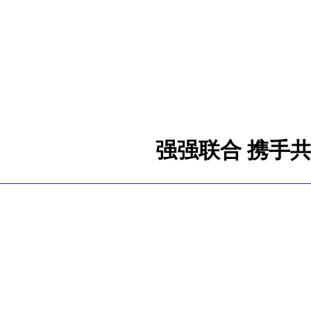
强强联合 携手