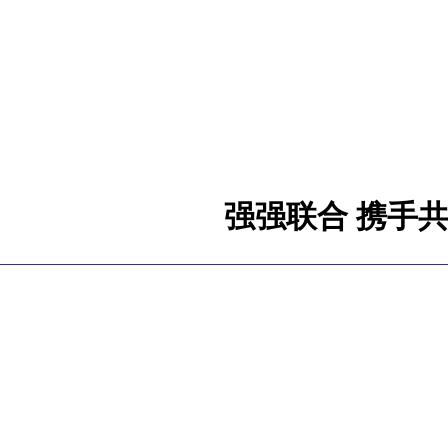
强强联合 携手