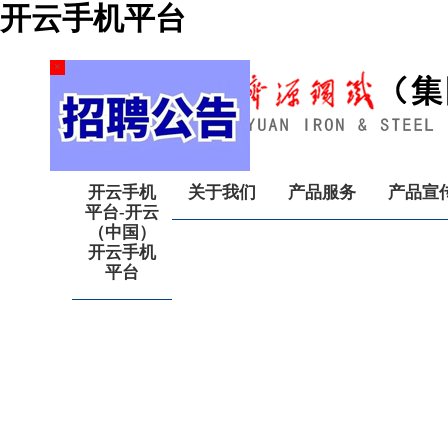
开云手机平台
×
开云手机
关于我们
产品服务
产品宣
平台-开云
（中国）
开云手机
平台