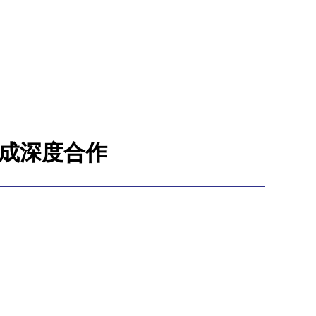
达成深度合作