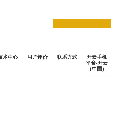
技术中心
用户评价
联系方式
开云手机
平台-开云
（中国）