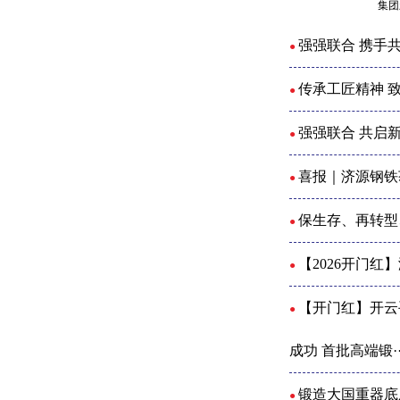
集团
强强联合 携手共
●
传承工匠精神 
●
强强联合 共启新
●
喜报｜济源钢铁获
●
保生存、再转型、
●
【2026开门红
●
【开门红】开云
●
成功 首批高端锻··
锻造大国重器底
●