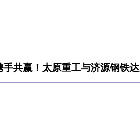
携手共赢！太原重工与济源钢铁