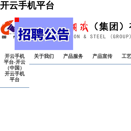
开云手机平台
×
开云手机
关于我们
产品服务
产品宣传
工
平台-开云
（中国）
开云手机
平台