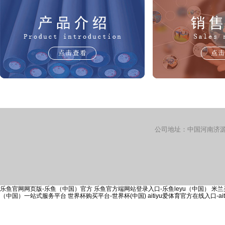
公司地址：中国河南济源产
乐鱼官网网页版-乐鱼（中国）官方
乐鱼官方端网站登录入口-乐鱼leyu（中国）
米兰
（中国）一站式服务平台
世界杯购买平台-世界杯(中国)
aitiyu爱体育官方在线入口-ai