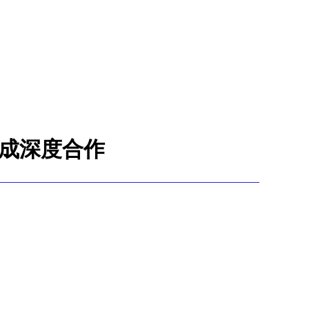
达成深度合作