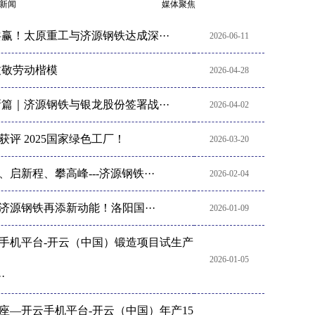
新闻
媒体聚焦
赢！太原重工与济源钢铁达成深···
2026-06-11
致敬劳动楷模
2026-04-28
篇｜济源钢铁与银龙股份签署战···
2026-04-02
评 2025国家绿色工厂！
2026-03-20
启新程、攀高峰---济源钢铁···
2026-02-04
】济源钢铁再添新动能！洛阳国···
2026-01-09
手机平台-开云（中国）锻造项目试生产
2026-01-05
·
座—开云手机平台-开云（中国）年产15