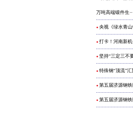
万吨高端锻件生··
央视《绿水青山
●
打卡！河南新机位 
●
坚持“三定三不
●
特殊钢“顶流”汇聚
●
第五届济源钢铁
●
第五届济源钢铁
●