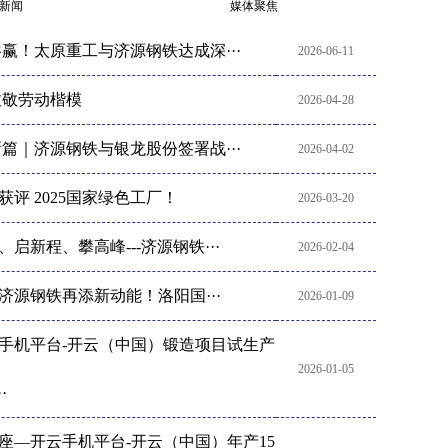
新闻
媒体聚焦
赢！太原重工与济源钢铁达成深···
2026-06-11
致敬劳动楷模
2026-04-28
篇｜济源钢铁与银龙股份签署战···
2026-04-02
评 2025国家绿色工厂！
2026-03-20
启新程、攀高峰---济源钢铁···
2026-02-04
】济源钢铁再添新动能！洛阳国···
2026-01-09
手机平台-开云（中国）锻造项目试生产
2026-01-05
·
座—开云手机平台-开云（中国）年产15