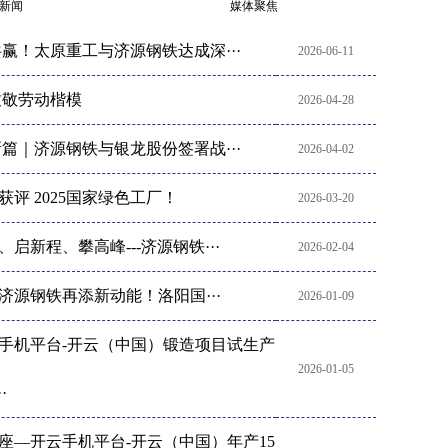
新闻
媒体聚焦
赢！太原重工与济源钢铁达成深···
2026-06-11
致敬劳动楷模
2026-04-28
篇｜济源钢铁与银龙股份签署战···
2026-04-02
评 2025国家绿色工厂！
2026-03-20
启新程、攀高峰---济源钢铁···
2026-02-04
】济源钢铁再添新动能！洛阳国···
2026-01-09
手机平台-开云（中国）锻造项目试生产
2026-01-05
·
座—开云手机平台-开云（中国）年产15