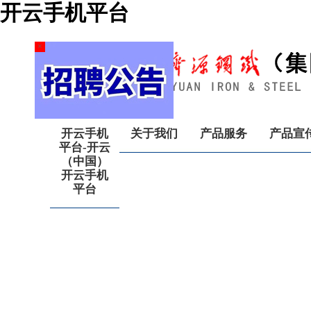
开云手机平台
×
开云手机
关于我们
产品服务
产品宣
平台-开云
（中国）
开云手机
平台