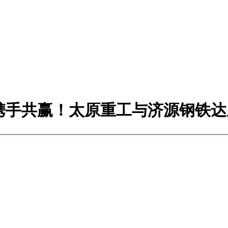
携手共赢！太原重工与济源钢铁